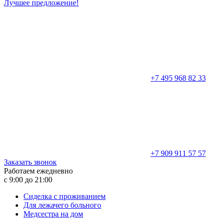
Лучшее предложение!
+7 495 968 82 33
+7 909 911 57 57
Заказать звонок
Работаем ежедневно
с 9:00 до 21:00
Сиделка с проживанием
Для лежачего больного
Медсестра на дом