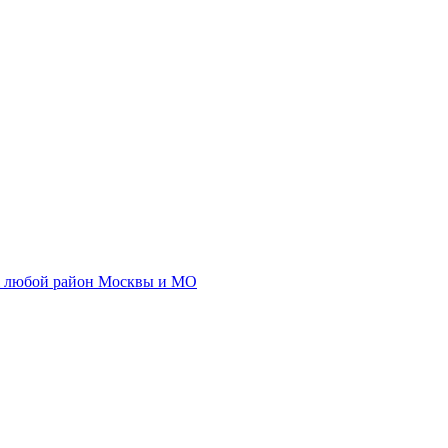
любой район Москвы и МО