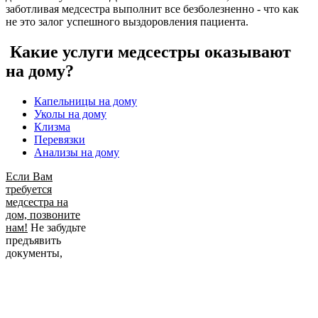
заботливая медсестра выполнит все безболезненно - что как
не это залог успешного выздоровления пациента.
Какие услуги медсестры оказывают
на дому?
Капельницы на дому
Уколы на дому
Клизма
Перевязки
Анализы на дому
Если Вам
требуется
медсестра на
дом, позвоните
нам!
Не забудьте
предъявить
документы,