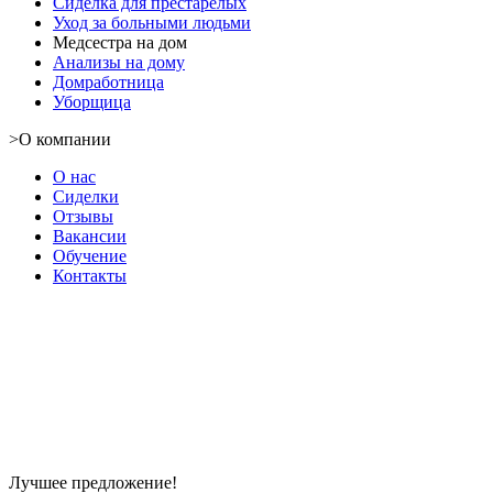
Сиделка для престарелых
Уход за больными людьми
Медсестра на дом
Анализы на дому
Домработница
Уборщица
>
О компании
О нас
Сиделки
Отзывы
Вакансии
Обучение
Контакты
Лучшее предложение!