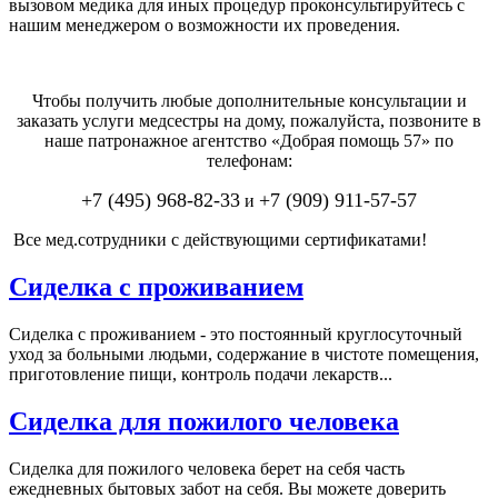
вызовом медика для иных процедур проконсультируйтесь с
нашим менеджером о возможности их проведения.
Чтобы получить любые дополнительные консультации и
заказать услуги медсестры на дому, пожалуйста, позвоните в
наше патронажное агентство «Добрая помощь 57» по
телефонам:
+7 (495) 968-82-33
+7 (909) 911-57-57
и
Все мед.сотрудники с действующими сертификатами!
Сиделка с проживанием
Сиделка с проживанием - это постоянный круглосуточный
уход за больными людьми, содержание в чистоте помещения,
приготовление пищи, контроль подачи лекарств...
Сиделка для пожилого человека
Сиделка для пожилого человека берет на себя часть
ежедневных бытовых забот на себя. Вы можете доверить