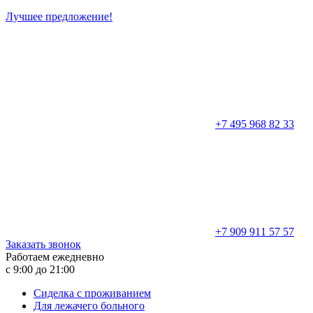
Лучшее предложение!
+7 495 968 82 33
+7 909 911 57 57
Заказать звонок
Работаем ежедневно
с 9:00 до 21:00
Сиделка с проживанием
Для лежачего больного