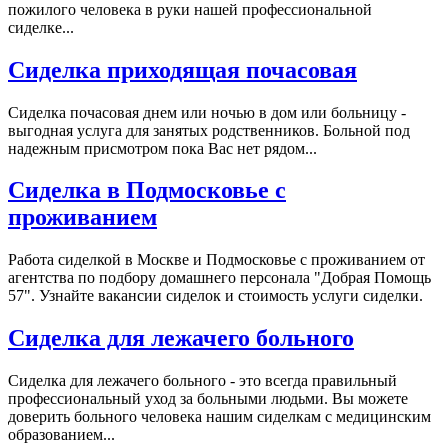
пожилого человека в руки нашей профессиональной
сиделке...
Сиделка приходящая почасовая
Сиделка почасовая днем или ночью в дом или больницу -
выгодная услуга для занятых родственников. Больной под
надежным присмотром пока Вас нет рядом...
Сиделка в Подмосковье с
проживанием
Работа сиделкой в Москве и Подмосковье с проживанием от
агентства по подбору домашнего персонала "Добрая Помощь
57". Узнайте вакансии сиделок и стоимость услуги сиделки.
Сиделка для лежачего больного
Сиделка для лежачего больного - это всегда правильный
профессиональный уход за больными людьми. Вы можете
доверить больного человека нашим сиделкам с медицинским
образованием...