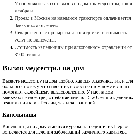
У нас можно заказать вызов на дом как медсестры, так и
медбрата
Проезд в Москве на наземном транспорте оплачивается
Заказчиком отдельно.
Лекарственные препараты и расходники в стоимость
услуг не включены.
Стоимость капельницы при алкогольном отравлении от
3500 рублей.
Вызов медсестры на дом
Вызвать медсестру на дом удобно, как для заказчика, так и для
больного, потому, что известно, в собственном доме и стены
помогают скорейшему выздоровлению. У нас на дом
выезжают медсестры, отработавшие по 15-20 лет в отделениях
реанимации как в России, так и за границей.
Капельницы
Капельницы на дому ставятся курсом или единично. Первое
встречается для лечения заболеваний различного характера