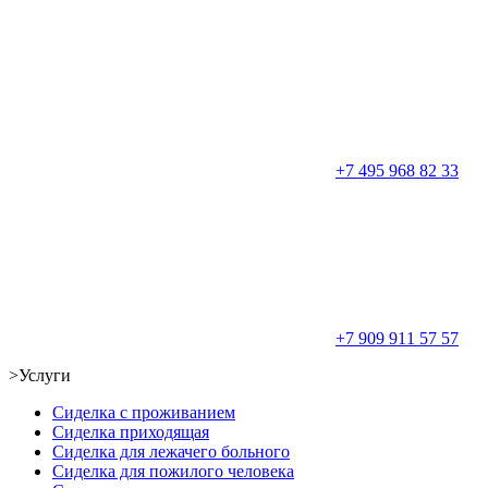
+7 495 968 82 33
+7 909 911 57 57
>
Услуги
Сиделка с проживанием
Сиделка приходящая
Сиделка для лежачего больного
Сиделка для пожилого человека