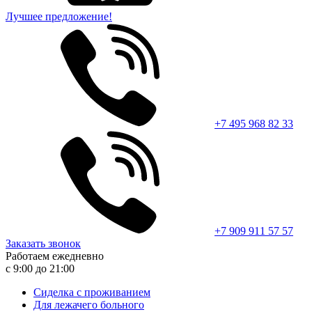
Лучшее предложение!
+7 495 968 82 33
+7 909 911 57 57
Заказать звонок
Работаем ежедневно
с 9:00 до 21:00
Сиделка с проживанием
Для лежачего больного