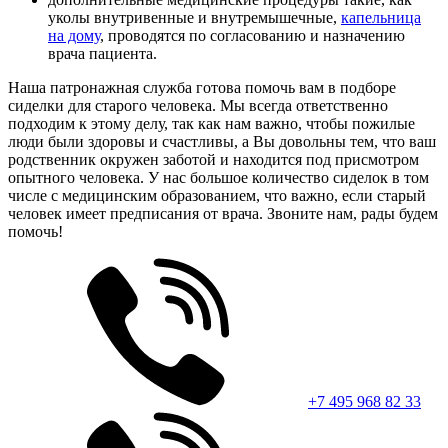
уколы внутривенные и внутремышечные,
капельница
на дому
, проводятся по согласованию и назначению
врача пациента.
Наша патронажная служба готова помочь вам в подборе
сиделки для старого человека. Мы всегда ответственно
подходим к этому делу, так как нам важно, чтобы пожилые
люди были здоровы и счастливы, а Вы довольны тем, что ваш
родственник окружен заботой и находится под присмотром
опытного человека. У нас большое количество сиделок в том
числе с медицинским образованием, что важно, если старый
человек имеет предписания от врача. Звоните нам, рады будем
помочь!
+7 495 968 82 33