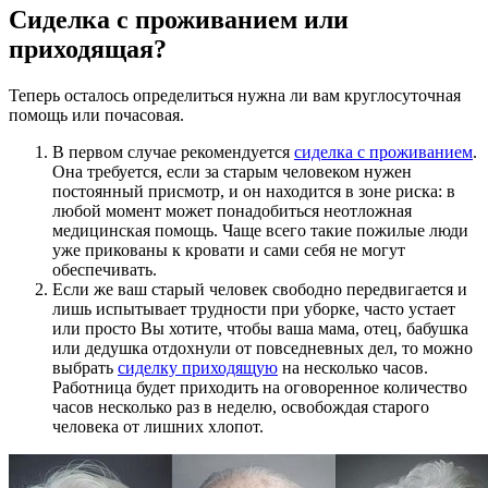
Сиделка с проживанием или
приходящая?
Теперь осталось определиться нужна ли вам круглосуточная
помощь или почасовая.
В первом случае рекомендуется
сиделка с проживанием
.
Она требуется, если за старым человеком нужен
постоянный присмотр, и он находится в зоне риска: в
любой момент может понадобиться неотложная
медицинская помощь. Чаще всего такие пожилые люди
уже прикованы к кровати и сами себя не могут
обеспечивать.
Если же ваш старый человек свободно передвигается и
лишь испытывает трудности при уборке, часто устает
или просто Вы хотите, чтобы ваша мама, отец, бабушка
или дедушка отдохнули от повседневных дел, то можно
выбрать
сиделку приходящую
на несколько часов.
Работница будет приходить на оговоренное количество
часов несколько раз в неделю, освобождая старого
человека от лишних хлопот.