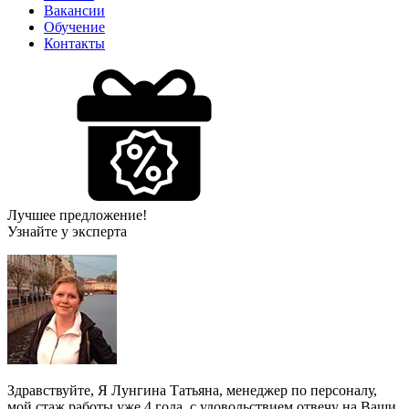
Вакансии
Обучение
Контакты
Лучшее предложение!
Узнайте у эксперта
Здравствуйте, Я Лунгина Татьяна, менеджер по персоналу,
мой стаж работы уже 4 года, с удовольствием отвечу на Ваши