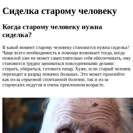
Сиделка старому человеку
Когда старому человеку нужна
сиделка?
В какой момент старому человеку становится нужна сиделка?
Чаще всего необходимость в помощи возникает тогда, когда
пожилой уже не может самостоятельно себя обеспечивать, ему
становится трудно заниматься повседневными делами:
стирать, убираться, готовить пищу. Хуже, если старый человек
переходит в разряд лежачих больных. Это может произойти
как из-за серьезной спонтанной болезни, так и из-за
старческих недугов в очень преклонном возрасте.