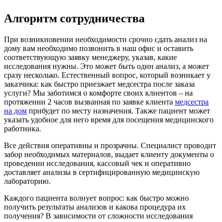
Алгоритм сотрудничества
При возникновении необходимости срочно сдать анализ на
дому вам необходимо позвонить в наш офис и оставить
соответствующую заявку менеджеру, указав, какие
исследования нужны. Это может быть один анализ, а может
сразу несколько. Естественный вопрос, который возникает у
заказчика: как быстро приезжает медсестра после заказа
услуги? Мы заботимся о комфорте своих клиентов – на
протяжении 2 часов вызванная по заявке клиента
медсестра
на дом
прибудет по месту назначения. Также пациент может
указать удобное для него время для посещения медицинского
работника.
Все действия оперативны и прозрачны. Специалист проводит
забор необходимых материалов, выдает клиенту документы о
проведении исследования, кассовый чек и оперативно
доставляет анализы в сертифицированную медицинскую
лабораторию.
Каждого пациента волнует вопрос: как быстро можно
получить результаты анализов и какова процедура их
получения? В зависимости от сложности исследования