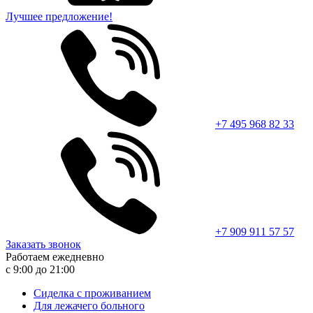
Лучшее предложение!
+7 495 968 82 33
+7 909 911 57 57
Заказать звонок
Работаем ежедневно
с 9:00 до 21:00
Сиделка с проживанием
Для лежачего больного