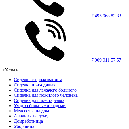
+7 495 968 82 33
+7 909 911 57 57
>
Услуги
Сиделка с проживанием
Сиделка приходящая
Сиделка для лежачего больного
Сиделка для пожилого человека
Сиделка для престарелых
Уход за больными людьми
Медсестра на дом
Анализы на дому
Домработница
Уборщица