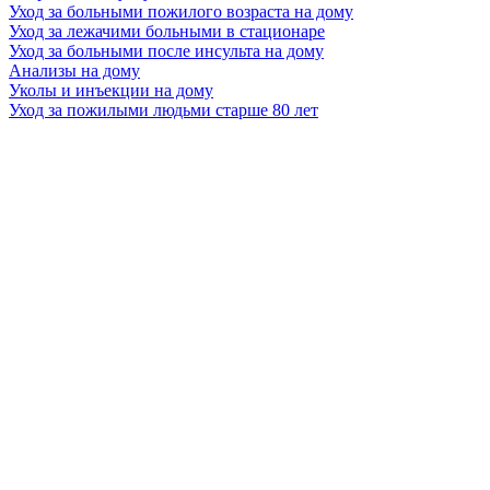
Уход за больными пожилого возраста на дому
Уход за лежачими больными в стационаре
Уход за больными после инсульта на дому
Анализы на дому
Уколы и инъекции на дому
Уход за пожилыми людьми старше 80 лет