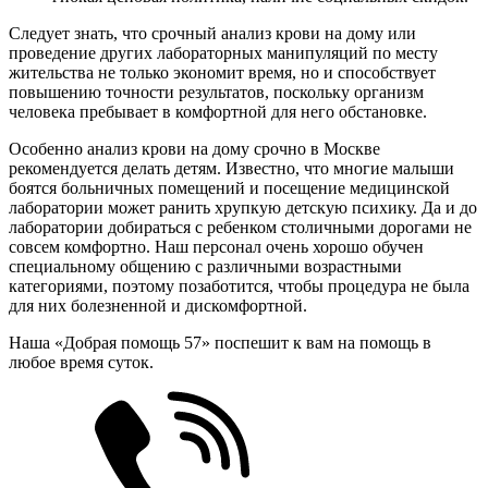
Следует знать, что срочный анализ крови на дому или
проведение других лабораторных манипуляций по месту
жительства не только экономит время, но и способствует
повышению точности результатов, поскольку организм
человека пребывает в комфортной для него обстановке.
Особенно анализ крови на дому срочно в Москве
рекомендуется делать детям. Известно, что многие малыши
боятся больничных помещений и посещение медицинской
лаборатории может ранить хрупкую детскую психику. Да и до
лаборатории добираться с ребенком столичными дорогами не
совсем комфортно. Наш персонал очень хорошо обучен
специальному общению с различными возрастными
категориями, поэтому позаботится, чтобы процедура не была
для них болезненной и дискомфортной.
Наша «Добрая помощь 57» поспешит к вам на помощь в
любое время суток.