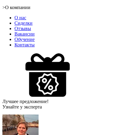
>
О компании
О нас
Сиделки
Отзывы
Вакансии
Обучение
Контакты
Лучшее предложение!
Узнайте у эксперта