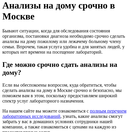
Анализы на дому срочно в
Москве
Бывают ситуации, когда для обследования состояния
организма, постановки диагноза необходимо срочно сделать
анализы на дому пожилому или лежачему больному члену
семьи. Впрочем, такая услуга удобна и для занятых людей, у
которых нет времени на посещение лабораторий.
Где можно срочно сдать анализы на
дому?
Если вы обеспокоены вопросом, куда обратиться, чтобы
сделать анализы на дому в Москве срочно и безопасно, мы
поможем вам в этом, поскольку предоставляем широкий
спектр услуг лабораторного назначения.
На нашем сайте вы можете ознакомиться с
полным перечнем
лабораторных исследований
, узнать, какие анализы смогут
забрать у вас в домашних условиях сотрудники нашей
компании, а также ознакомиться с ценами на каждую из