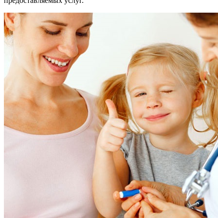
предоставляемых услуг.