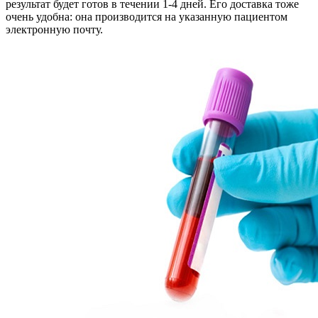
результат будет готов в течении 1-4 дней. Его доставка тоже
очень удобна: она производится на указанную пациентом
электронную почту.