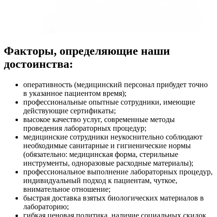
Факторы, определяющие наши
достоинства:
оперативность (медицинский персонал прибудет точно
в указанное пациентом время);
профессиональные опытные сотрудники, имеющие
действующие сертификаты;
высокое качество услуг, современные методы
проведения лабораторных процедур;
медицинские сотрудники неукоснительно соблюдают
необходимые санитарные и гигиенические нормы
(обязательно: медицинская форма, стерильные
инструменты, одноразовые расходные материалы);
профессиональное выполнение лабораторных процедур,
индивидуальный подход к пациентам, чуткое,
внимательное отношение;
быстрая доставка взятых биологических материалов в
лабораторию;
гибкая ценовая политика, наличие социальных скидок.